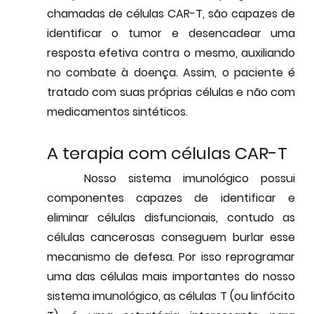
chamadas de células CAR-T, são capazes de 
identificar o tumor e desencadear uma 
resposta efetiva contra o mesmo, auxiliando 
no combate à doença. Assim, o paciente é 
tratado com suas próprias células e não com 
medicamentos sintéticos.
A terapia com células CAR-T
	Nosso sistema imunológico possui 
componentes capazes de identificar e 
eliminar células disfuncionais, contudo as 
células cancerosas conseguem burlar esse 
mecanismo de defesa. Por isso reprogramar 
uma das células mais importantes do nosso 
sistema imunológico, as células T (ou linfócito 