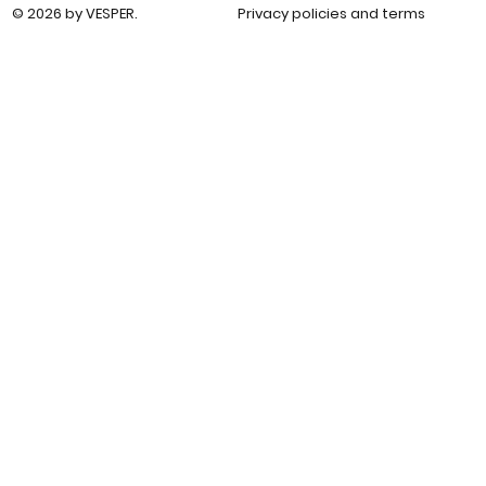
© 2026 by VESPER.
Privacy policies and terms