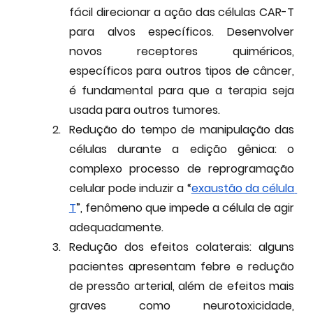
fácil direcionar a ação das células CAR-T 
para alvos específicos. Desenvolver 
novos receptores quiméricos, 
específicos para outros tipos de câncer, 
é fundamental para que a terapia seja 
usada para outros tumores.
Redução do tempo de manipulação das 
células durante a edição gênica:
 o 
complexo processo de reprogramação 
celular pode induzir a “
exaustão da célula 
T
”, fenômeno que impede a célula de agir 
adequadamente.
Redução dos efeitos colaterais
: alguns 
pacientes apresentam febre e redução 
de pressão arterial, além de efeitos mais 
graves como neurotoxicidade, 