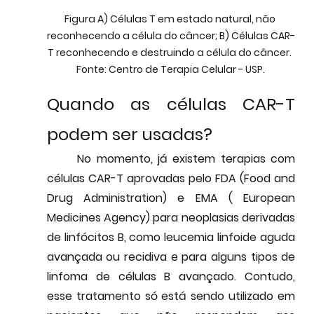
Figura A) Células T em estado natural, não 
reconhecendo a célula do câncer; B) Células CAR-
T reconhecendo e destruindo a célula do câncer. 
Fonte: Centro de Terapia Celular - USP.
Quando as células CAR-T 
podem ser usadas?
	No momento, já existem terapias com 
células CAR-T aprovadas pelo FDA (Food and 
Drug Administration) e EMA ( European 
Medicines Agency) para 
neoplasias derivadas 
de linfócitos B
, como leucemia linfoide aguda 
avançada ou recidiva e para alguns tipos de 
linfoma de células B avançado. Contudo, 
esse tratamento só está sendo utilizado em 