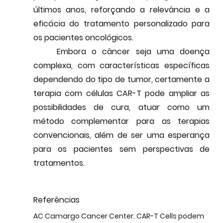
últimos anos, reforçando a relevância e a 
eficácia do 
tratamento personalizado
 para 
os pacientes oncológicos.
	Embora o câncer seja uma doença 
complexa, com características específicas 
dependendo do tipo de tumor, certamente a 
terapia com células CAR-T pode 
ampliar as 
possibilidades de cura
, atuar como um 
método complementar para as terapias 
convencionais, além de ser uma esperança 
para os pacientes sem perspectivas de 
tratamentos.
Referências
AC Camargo Cancer Center. CAR-T Cells podem 