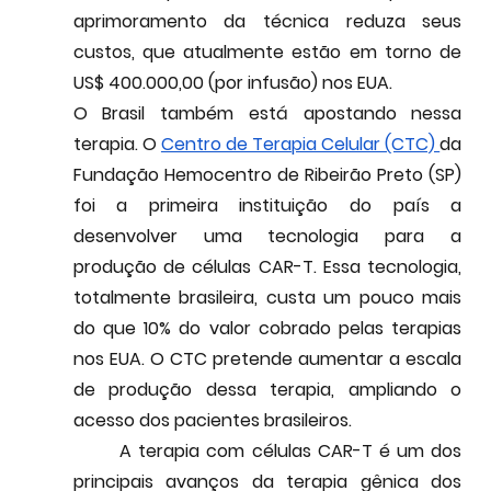
aprimoramento da técnica reduza seus 
custos, que atualmente estão em torno de 
US$ 400.000,00 (por infusão) nos EUA.
O Brasil também está apostando nessa 
terapia. O 
Centro de Terapia Celular (CTC) 
da 
Fundação Hemocentro de Ribeirão Preto (SP)  
foi a primeira instituição do país a 
desenvolver uma tecnologia para a 
produção de células CAR-T. Essa 
tecnologia, 
totalmente brasileira
, custa um pouco mais 
do que 10% do valor cobrado pelas terapias 
nos EUA. O CTC pretende aumentar a escala 
de produção dessa terapia, ampliando o 
acesso dos pacientes brasileiros.
	A terapia com células CAR-T é um dos 
principais avanços da terapia gênica dos 