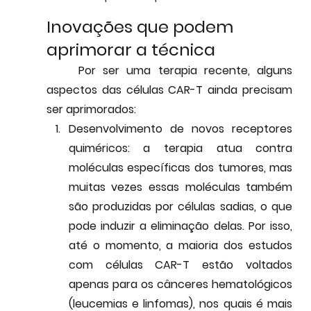
Inovações que podem 
aprimorar a técnica
	Por ser uma terapia recente, alguns 
aspectos das células CAR-T ainda precisam 
ser aprimorados:
Desenvolvimento de novos receptores 
quiméricos
: a terapia atua contra 
moléculas específicas dos tumores, mas 
muitas vezes essas moléculas também 
são produzidas por células sadias, o que 
pode induzir a eliminação delas. Por isso, 
até o momento, a maioria dos estudos 
com células CAR-T estão voltados 
apenas para os cânceres hematológicos 
(leucemias e linfomas), nos quais é mais 