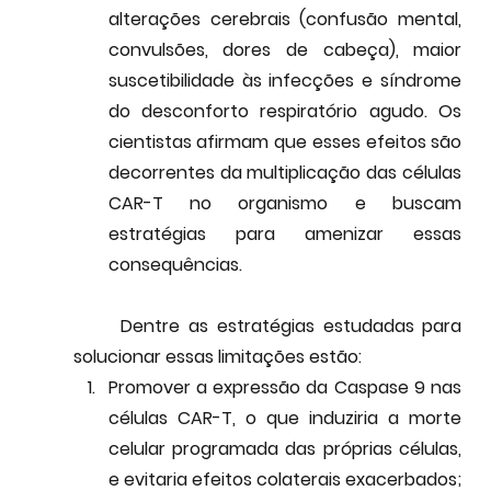
alterações cerebrais (confusão mental, 
convulsões, dores de cabeça), maior 
suscetibilidade às infecções e síndrome 
do desconforto respiratório agudo. Os 
cientistas afirmam que esses efeitos são 
decorrentes da multiplicação das células 
CAR-T no organismo e buscam 
estratégias para amenizar essas 
consequências.
	Dentre as estratégias estudadas para 
solucionar essas limitações
 estão:
Promover a expressão da Caspase 9 nas 
células CAR-T, o que induziria a morte 
celular programada das próprias células, 
e evitaria efeitos colaterais exacerbados;