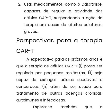
Usar medicamentos, como o Dasatinibe, 
capazes de regular a atividade das 
células CAR-T, suspendendo a ação da 
terapia em casos de efeitos colaterais 
graves.
Perspectivas para a terapia 
CAR-T
	A expectativa para os próximos anos é 
que a terapia de células CAR-T (i) possa ser 
regulada por pequenas moléculas, (ii) seja 
capaz de distinguir células saudáveis e 
cancerosas, (iii) além de ser usada para 
tratamento de outras doenças
 crônicas, 
autoimunes e infecciosas.
	Espera-se também que o 