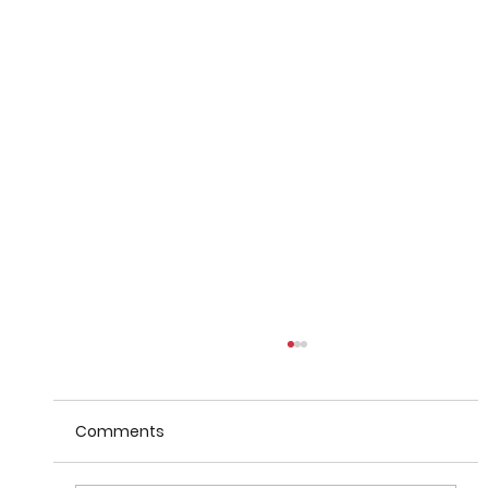
Comments