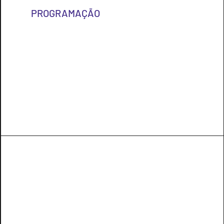
PROGRAMAÇÃO