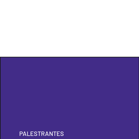
PALESTRANTES