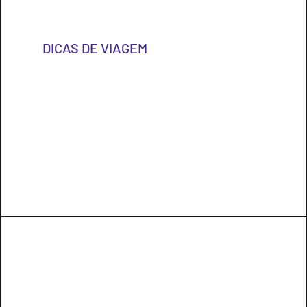
DICAS DE VIAGEM