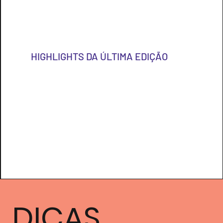
HIGHLIGHTS DA ÚLTIMA EDIÇÃO
DICAS