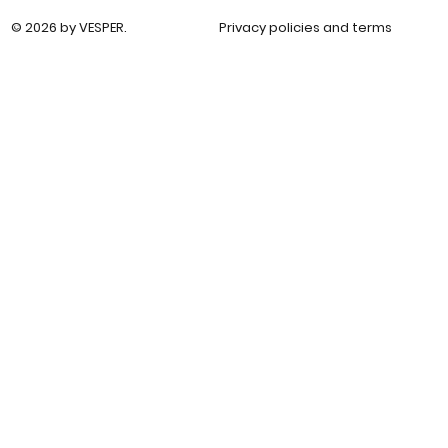
© 2026 by VESPER.
Privacy policies and terms