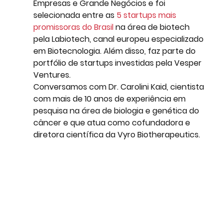
Empresas e Grande Negócios e foi 
selecionada entre as 
5 startups mais 
promissoras do Brasil
 na área de biotech 
pela Labiotech, canal europeu especializado 
em Biotecnologia. Além disso, faz parte do 
portfólio de startups investidas pela Vesper 
Ventures.
Conversamos com Dr. Carolini Kaid, cientista 
com mais de 10 anos de experiência em 
pesquisa na área de biologia e genética do 
câncer e que atua como cofundadora e 
diretora científica da Vyro Biotherapeutics. 