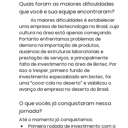
Quais foram as maiores dificuldades 
que você e sua equipe encontraram?
	As maiores dificuldades é estabelecer 
uma empresa de biotecnologia no Brasil, cuja 
cultura na área está apenas começando. 
Portanto enfrentamos problemas de 
demora na importação de produtos, 
ausência de estruturas laboratoriais e 
prestação de serviços, e principalmente 
falta de investimento na área de Biotec. Por 
isso a Vesper, primeiro fundo de 
investimento especializado em biotec, foi 
uma “coca-cola no deserto” e viabilizou o 
avanço da empresa no deserto do Brasil. 
O que vocês já conquistaram nessa 
jornada?
Até o momento já conquistamos:
Primeira rodada de investimento com a 