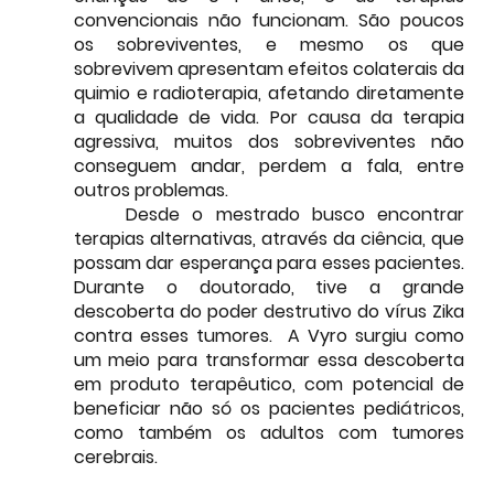
convencionais não funcionam. São poucos 
os sobreviventes, e mesmo os que 
sobrevivem apresentam efeitos colaterais da 
quimio e radioterapia, afetando diretamente 
a qualidade de vida. Por causa da terapia 
agressiva, muitos dos sobreviventes não 
conseguem andar, perdem a fala, entre 
outros problemas.
	Desde o mestrado busco encontrar 
terapias alternativas, através da ciência, que 
possam dar esperança para esses pacientes. 
Durante o doutorado, tive a grande 
descoberta do poder destrutivo do vírus Zika 
contra esses tumores.  A Vyro surgiu como 
um meio para transformar essa descoberta 
em produto terapêutico, com potencial de 
beneficiar não só os pacientes pediátricos, 
como também os adultos com tumores 
cerebrais.