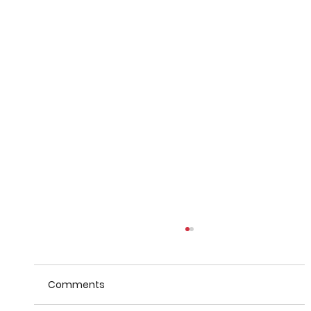
Comments