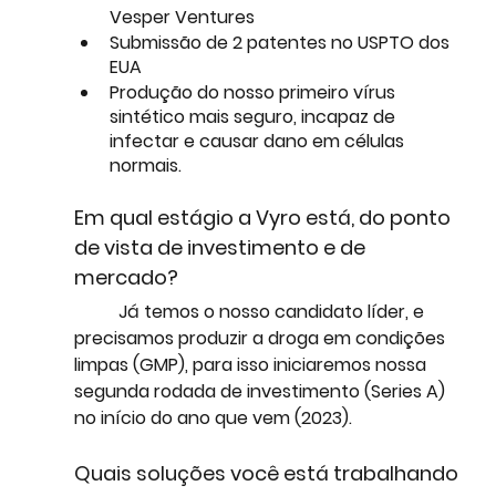
Vesper Ventures
Submissão de 2 patentes no USPTO dos 
EUA
Produção do nosso primeiro vírus 
sintético mais seguro, incapaz de 
infectar e causar dano em células 
normais.
Em qual estágio a Vyro está, do ponto 
de vista de investimento e de 
mercado?
	Já temos o nosso candidato líder, e 
precisamos produzir a droga em condições 
limpas (GMP), para isso iniciaremos nossa 
segunda rodada de investimento (Series A) 
no início do ano que vem (2023).
Quais soluções você está trabalhando 