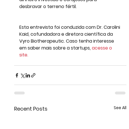
desbravar o terreno fértil. 
Esta entrevista foi conduzida com Dr. Carolini 
Kaid, cofundadora e diretora científica da 
Vyro Biotherapeutic. Caso tenha interesse 
em saber mais sobre a startups, 
acesse o 
site.
See All
Recent Posts