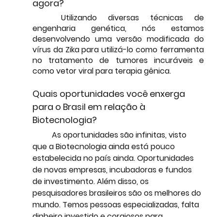
agora?
	Utilizando diversas técnicas de 
engenharia genética, nós estamos 
desenvolvendo uma versão modificada do 
vírus da Zika para utilizá-lo como ferramenta 
no tratamento de tumores incuráveis e 
como vetor viral para terapia gênica.
Quais oportunidades você enxerga 
para o Brasil em relação à 
Biotecnologia?
	As oportunidades são infinitas, visto 
que a Biotecnologia ainda está pouco 
estabelecida no país ainda. Oportunidades 
de novas empresas, incubadoras e fundos 
de investimento. Além disso, os 
pesquisadores brasileiros são os melhores do 
mundo. Temos pessoas especializadas, falta 
dinheiro investido e corajosos para 